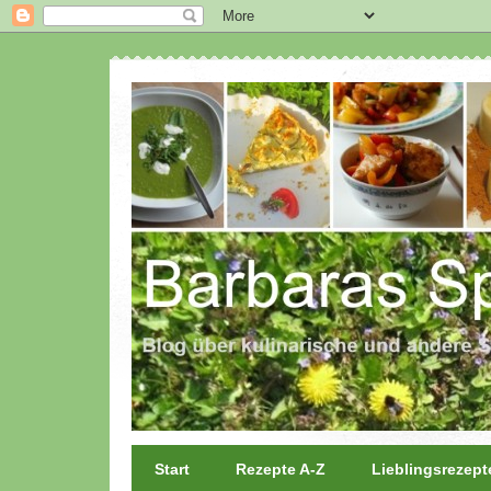
Start
Rezepte A-Z
Lieblingsrezept