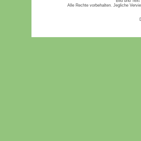
Bild und Text
Alle Rechte vorbehalten. Jegliche Vervi