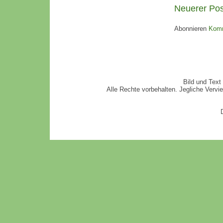
Neuerer Pos
Abonnieren
Komm
Bild und Text
Alle Rechte vorbehalten. Jegliche Vervi