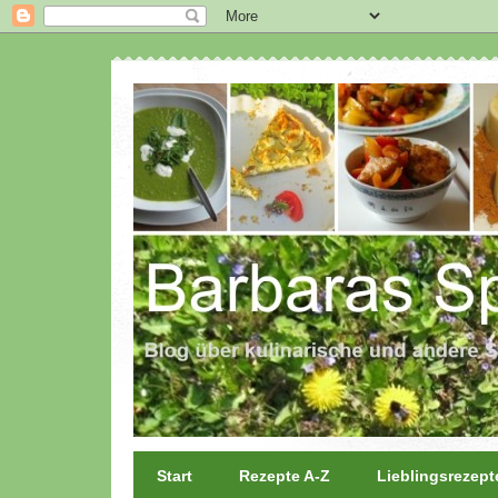
Start
Rezepte A-Z
Lieblingsrezept